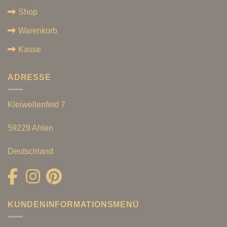
Shop
Warenkorb
Kasse
ADRESSE
Kleiwellenfeld 7
59229 Ahlen
Deutschland
KUNDENINFORMATIONSMENÜ