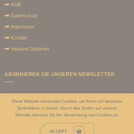
AGB
Datenschutz
Impressum
Kontakt
Versand Optionen
ABONNIEREN SIE UNSEREN NEWSLETTER
Diese Website verwendet Cookies, um Ihnen ein besseres
Surferlebnis zu bieten. Durch das Surfen auf unserer
Alle Rechte vorbehalten. 2026 ©
GöksuFood Europa
Website stimmen Sie der Verwendung von Cookies zu.
ACCEPT