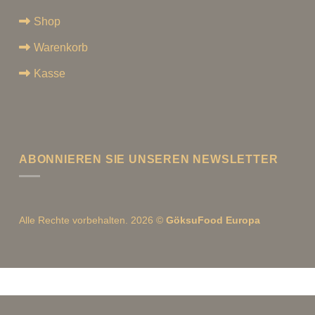
Shop
Warenkorb
Kasse
ABONNIEREN SIE UNSEREN NEWSLETTER
Alle Rechte vorbehalten. 2026 ©
GöksuFood Europa