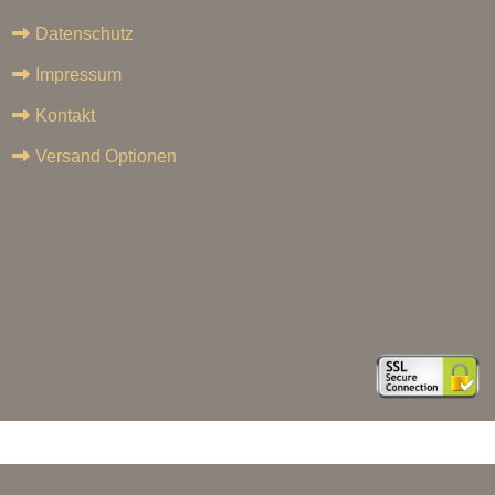
Datenschutz
Impressum
Kontakt
Versand Optionen