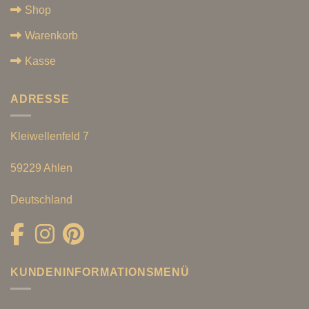
Shop
Warenkorb
Kasse
ADRESSE
Kleiwellenfeld 7
59229 Ahlen
Deutschland
KUNDENINFORMATIONSMENÜ