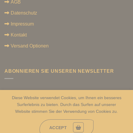
AGB
Datenschutz
Impressum
Kontakt
Versand Optionen
ABONNIEREN SIE UNSEREN NEWSLETTER
Diese Website verwendet Cookies, um Ihnen ein besseres
Surferlebnis zu bieten. Durch das Surfen auf unserer
Alle Rechte vorbehalten. 2026 ©
GöksuFood Europa
Website stimmen Sie der Verwendung von Cookies zu.
ACCEPT