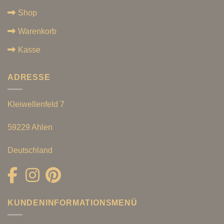
Shop
Warenkorb
Kasse
ADRESSE
Kleiwellenfeld 7
59229 Ahlen
Deutschland
KUNDENINFORMATIONSMENÜ