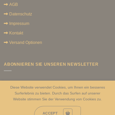
AGB
Datenschutz
Impressum
Kontakt
Versand Optionen
ABONNIEREN SIE UNSEREN NEWSLETTER
Diese Website verwendet Cookies, um Ihnen ein besseres
Surferlebnis zu bieten. Durch das Surfen auf unserer
Alle Rechte vorbehalten. 2026 ©
GöksuFood Europa
Website stimmen Sie der Verwendung von Cookies zu.
ACCEPT